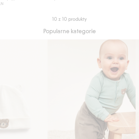
PLN
10 z 10 produkty
Popularne kategorie