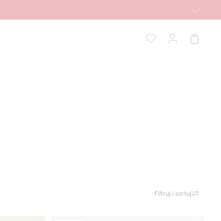
Filtruj i sortuj