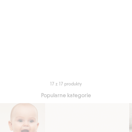
17 z 17 produkty
Popularne kategorie