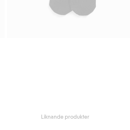
Liknande produkter