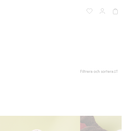
Filtrera och sortera