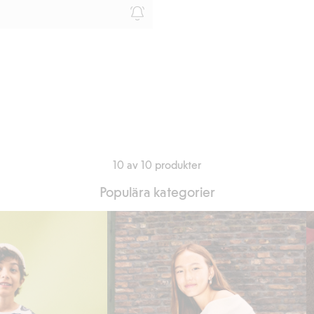
10 av 10 produkter
Populära kategorier