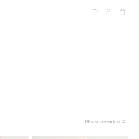
Filtrera och sortera