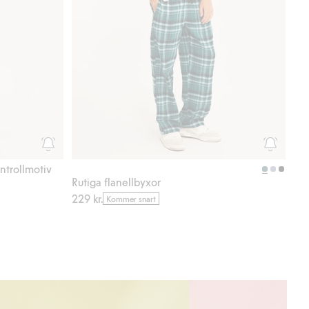
ntrollmotiv
Rutiga flanellbyxor
229 kr.
Kommer snart