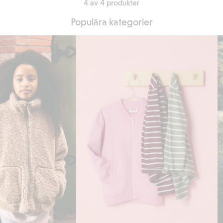
4 av 4 produkter
Populära kategorier