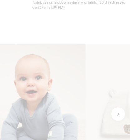
Najniższa cena obowiązująca w ostatnich 30 dniach przed
obniżką: 159,99 PLN