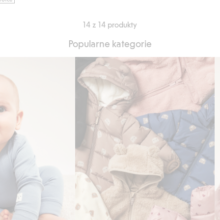
14 z 14 produkty
Popularne kategorie