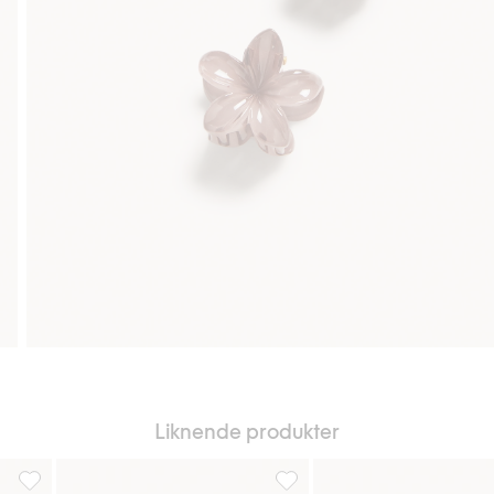
Liknende produkter