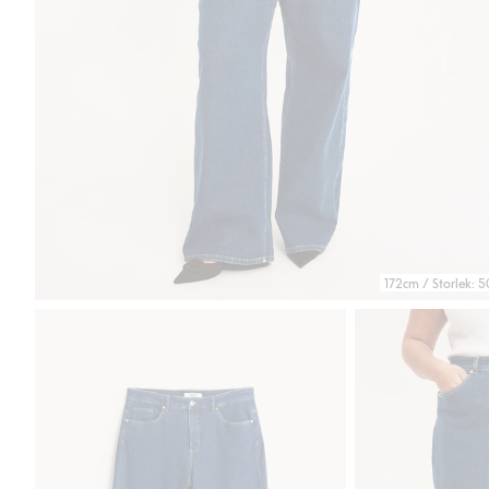
172cm / Storlek: 5