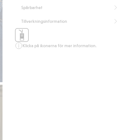
Spårbarhet
Tillverkningsinformation
Klicka på ikonerna för mer information.