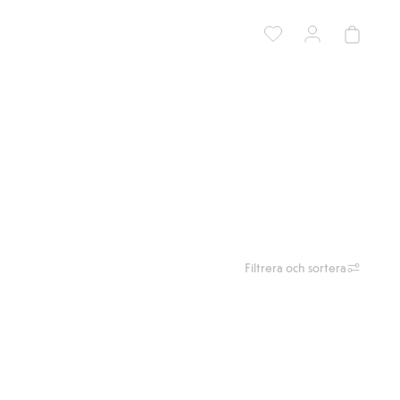
Filtrera och sortera