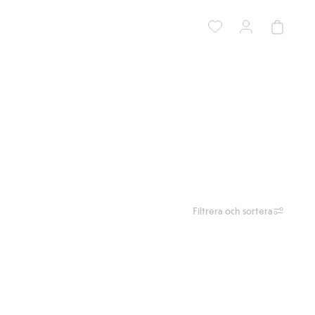
Filtrera och sortera