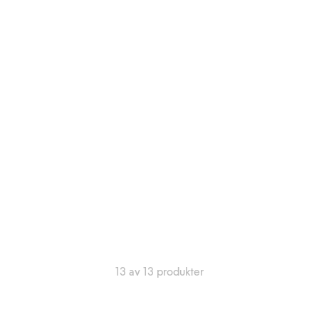
13 av 13 produkter