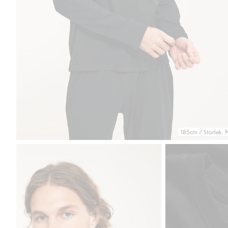
185cm / Storlek: 