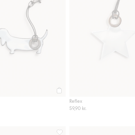
Köp
Reflex
59,90 kr.