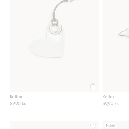
Köp
Reflex
Reflex
59,90 kr.
59,90 kr.
Nyhet