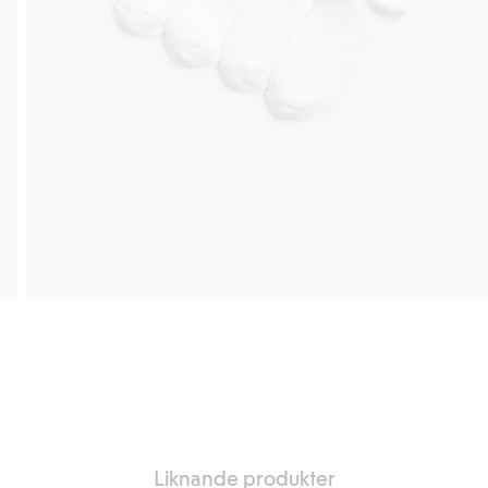
Liknande produkter