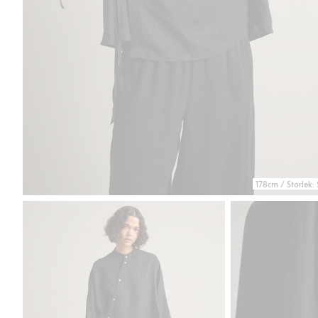
178cm / Storlek: 