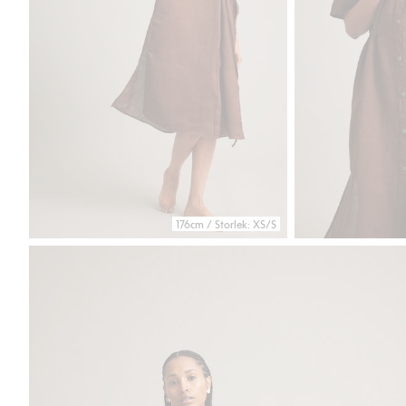
176cm / Storlek: XS/S