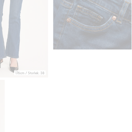
176cm / Storlek: 38