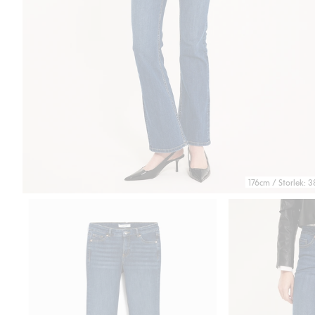
176cm / Storlek: 3