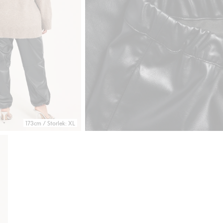
173cm / Storlek: XL