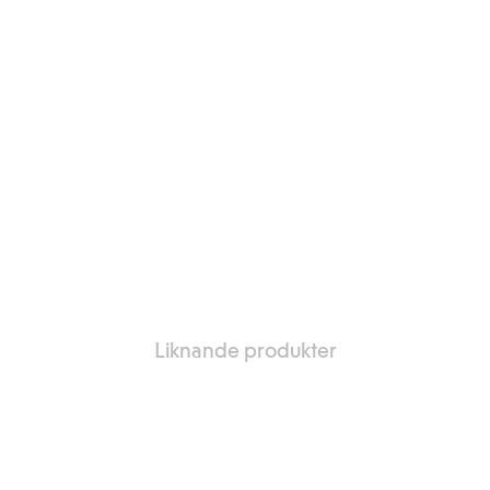
Liknande produkter
oriter