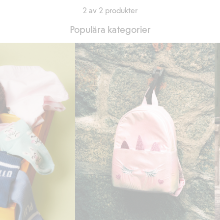
2 av 2 produkter
Populära kategorier