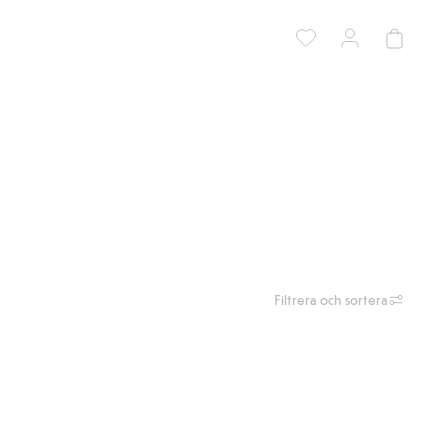
Filtrera och sortera