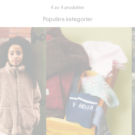
4 av 4 produkter
Populära kategorier