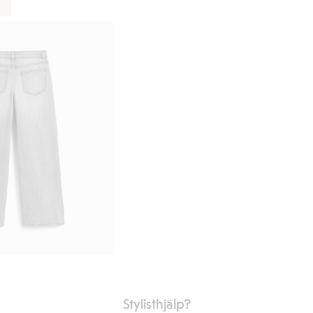
Stylisthjälp?