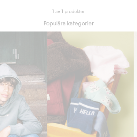
1 av 1 produkter
Populära kategorier