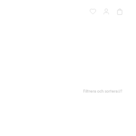
Filtrera och sortera