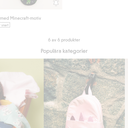
r med Minecraft-motiv
snart
6 av 6 produkter
Populära kategorier