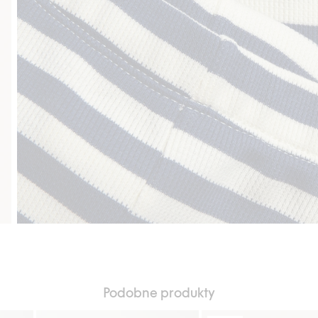
Podobne produkty