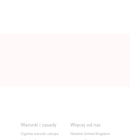
Warunki i zasady
Więcej od nas
Ogólne warunki zakupu
Newbie United Kingdom