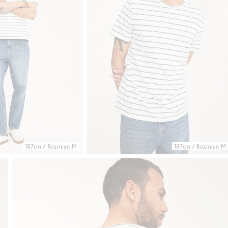
187cm / Rozmiar: M
187cm / Rozmiar: M