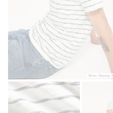
187cm / Rozmiar: 