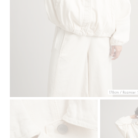
178cm / Rozmiar: 