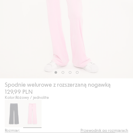
Spodnie welurowe z rozszerzaną nogawką
129,99 PLN
Kolor:
Różowy / jednolite
Rozmiar:
Przewodnik po rozmiarach