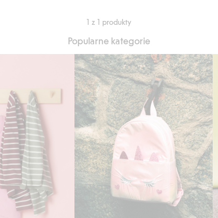
1 z 1 produkty
Popularne kategorie