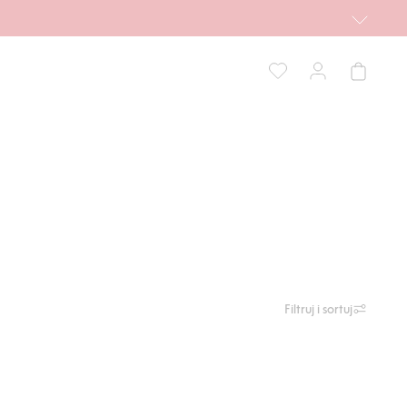
Filtruj i sortuj