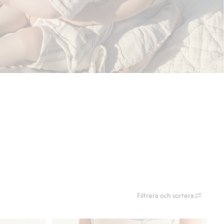
Filtrera och sortera