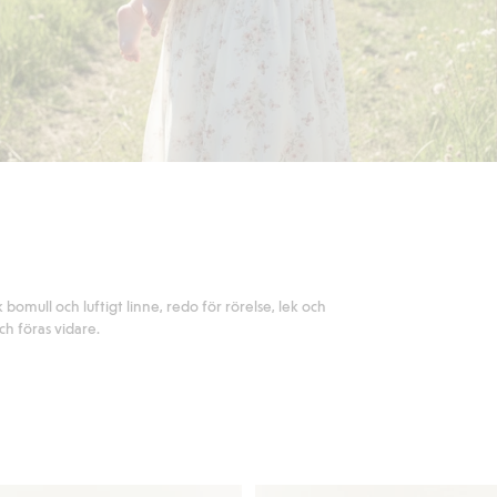
bomull och luftigt linne, redo för rörelse, lek och
ch föras vidare.