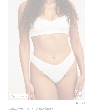
Wyprzedane
+2
Ciążowe majtki brazyliany