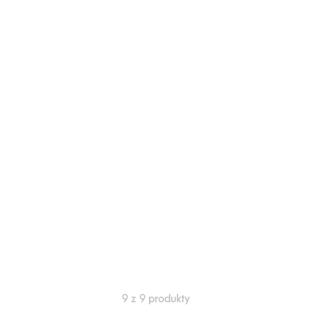
9 z 9 produkty