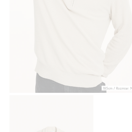
185cm / Rozmiar: 