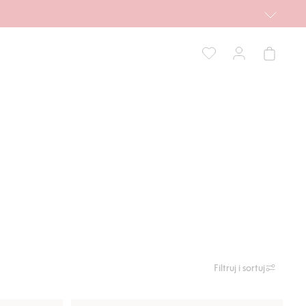
Filtruj i sortuj