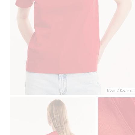
175cm / Rozmiar: 