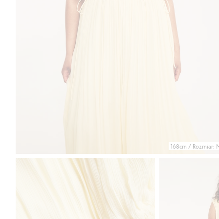
168cm / Rozmiar: 