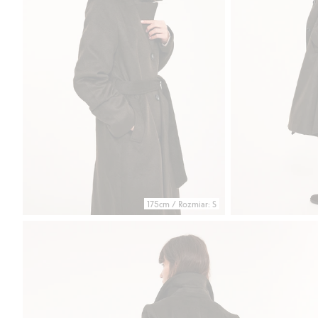
175cm / Rozmiar: S