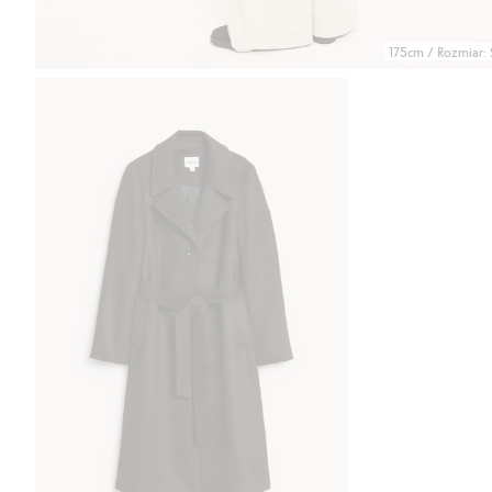
175cm / Rozmiar: 