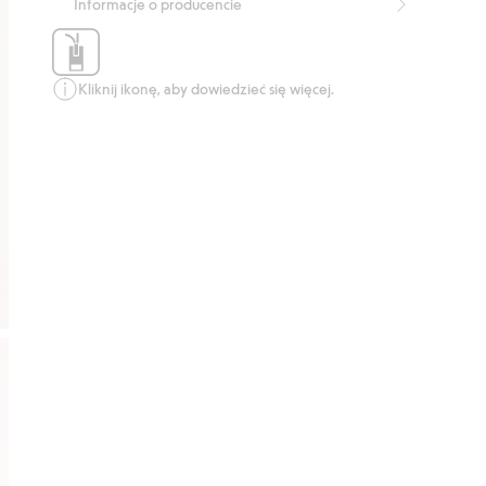
Informacje o producencie
Kliknij ikonę, aby dowiedzieć się więcej.