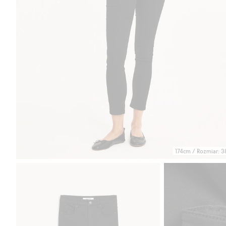
174cm / Rozmiar: 3