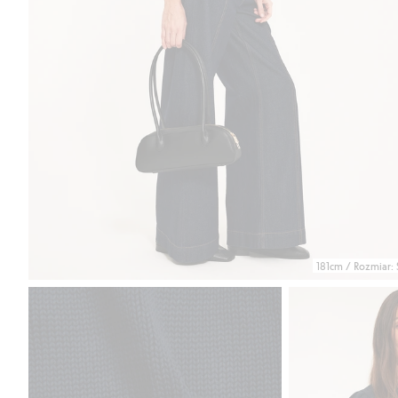
181cm / Rozmiar: 