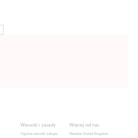
Warunki i zasady
Więcej od nas
Ogólne warunki zakupu
Newbie United Kingdom