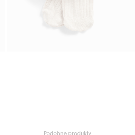
Podobne produkty