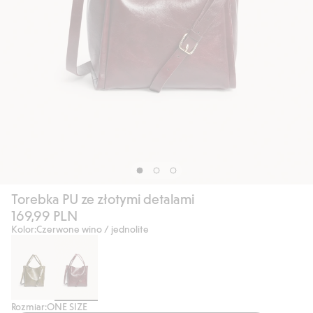
Torebka PU ze złotymi detalami
169,99 PLN
Kolor:
Czerwone wino / jednolite
Rozmiar:
ONE SIZE