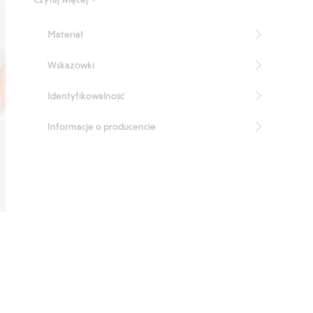
Materiał
Wskazówki
Identyfikowalność
Informacje o producencie