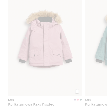
Kup
Kaxs
Kaxs
Kurtka zimowa Kaxs Proxtec
Kurtka zimow