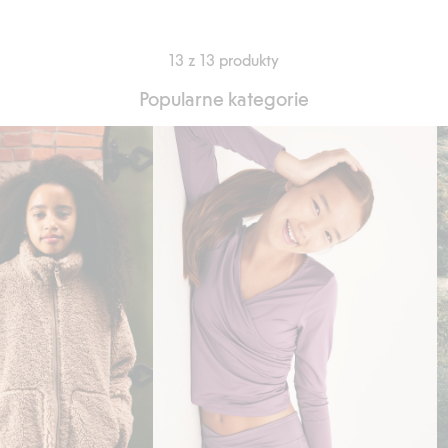
13 z 13 produkty
Popularne kategorie